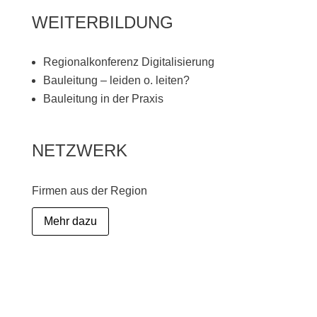
WEITERBILDUNG
Regionalkonferenz Digitalisierung
Bauleitung – leiden o. leiten?
Bauleitung in der Praxis
NETZWERK
Firmen aus der Region
Mehr dazu