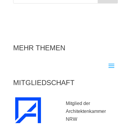
MEHR THEMEN
MITGLIEDSCHAFT
Mitglied der
Architektenkammer
NRW