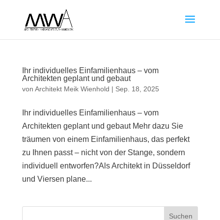
Ihr individuelles Einfamilienhaus – vom
Architekten geplant und gebaut
von
Architekt Meik Wienhold
|
Sep. 18, 2025
Ihr individuelles Einfamilienhaus – vom
Architekten geplant und gebaut Mehr dazu Sie
träumen von einem Einfamilienhaus, das perfekt
zu Ihnen passt – nicht von der Stange, sondern
individuell entworfen?Als Architekt in Düsseldorf
und Viersen plane...