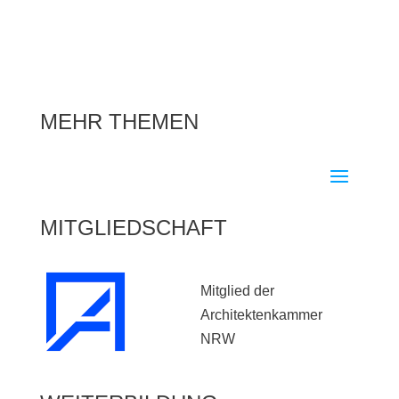
MEHR THEMEN
MITGLIEDSCHAFT
Mitglied der
Architektenkammer
NRW