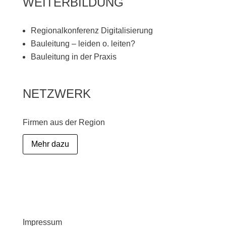
WEITERBILDUNG
Regionalkonferenz Digitalisierung
Bauleitung – leiden o. leiten?
Bauleitung in der Praxis
NETZWERK
Firmen aus der Region
Mehr dazu
Impressum