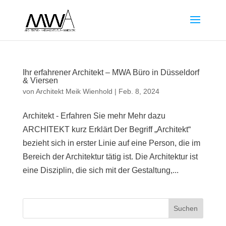
Ihr erfahrener Architekt – MWA Büro in Düsseldorf
& Viersen
von
Architekt Meik Wienhold
|
Feb. 8, 2024
Architekt - Erfahren Sie mehr Mehr dazu
ARCHITEKT kurz Erklärt Der Begriff „Architekt“
bezieht sich in erster Linie auf eine Person, die im
Bereich der Architektur tätig ist. Die Architektur ist
eine Disziplin, die sich mit der Gestaltung,...