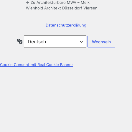
← Zu Architekturbüro MWA – Meik
Wienhold Architekt Düsseldorf Viersen
Datenschutzerklärung
Sprache
Cookie Consent mit Real Cookie Banner